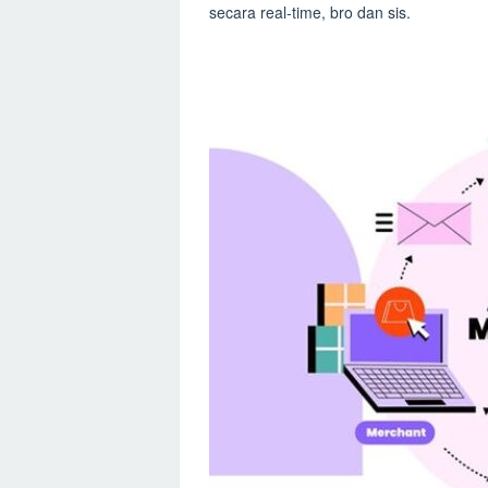
secara real-time, bro dan sis.