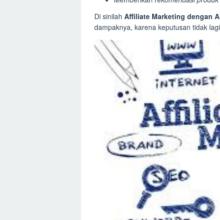
Di sinilah
Affiliate Marketing dengan A
dampaknya, karena keputusan tidak lagi