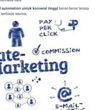
I automation untuk konversi tinggi
benar-benar terasa
 berbasis asumsi.