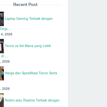
Recent Post
Laptop Gaming Terbaik dengan
 Terja…
 4, 2026
Tecno vs Itel Mana yang Lebih
 di …
1, 2026
Harga dan Spesifikasi Tecno Serta
…
1, 2026
Redmi atau Realme Terbaik dengan