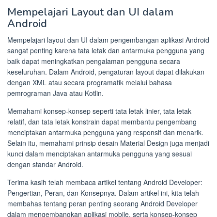
Mempelajari Layout dan UI dalam
Android
Mempelajari layout dan UI dalam pengembangan aplikasi Android
sangat penting karena tata letak dan antarmuka pengguna yang
baik dapat meningkatkan pengalaman pengguna secara
keseluruhan. Dalam Android, pengaturan layout dapat dilakukan
dengan XML atau secara programatik melalui bahasa
pemrograman Java atau Kotlin.
Memahami konsep-konsep seperti tata letak linier, tata letak
relatif, dan tata letak konstrain dapat membantu pengembang
menciptakan antarmuka pengguna yang responsif dan menarik.
Selain itu, memahami prinsip desain Material Design juga menjadi
kunci dalam menciptakan antarmuka pengguna yang sesuai
dengan standar Android.
Terima kasih telah membaca artikel tentang Android Developer:
Pengertian, Peran, dan Konsepnya. Dalam artikel ini, kita telah
membahas tentang peran penting seorang Android Developer
dalam mengembangkan aplikasi mobile, serta konsep-konsep