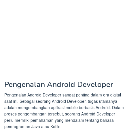
Pengenalan Android Developer
Pengenalan Android Developer sangat penting dalam era digital
saat ini. Sebagai seorang Android Developer, tugas utamanya
adalah mengembangkan aplikasi mobile berbasis Android. Dalam
proses pengembangan tersebut, seorang Android Developer
perlu memiliki pemahaman yang mendalam tentang bahasa
pemrograman Java atau Kotlin.