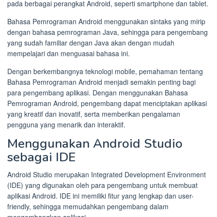
pada berbagai perangkat Android, seperti smartphone dan tablet.
Bahasa Pemrograman Android menggunakan sintaks yang mirip
dengan bahasa pemrograman Java, sehingga para pengembang
yang sudah familiar dengan Java akan dengan mudah
mempelajari dan menguasai bahasa ini.
Dengan berkembangnya teknologi mobile, pemahaman tentang
Bahasa Pemrograman Android menjadi semakin penting bagi
para pengembang aplikasi. Dengan menggunakan Bahasa
Pemrograman Android, pengembang dapat menciptakan aplikasi
yang kreatif dan inovatif, serta memberikan pengalaman
pengguna yang menarik dan interaktif.
Menggunakan Android Studio
sebagai IDE
Android Studio merupakan Integrated Development Environment
(IDE) yang digunakan oleh para pengembang untuk membuat
aplikasi Android. IDE ini memiliki fitur yang lengkap dan user-
friendly, sehingga memudahkan pengembang dalam