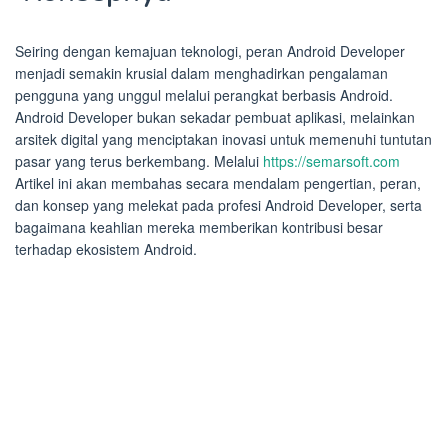
Seiring dengan kemajuan teknologi, peran Android Developer
menjadi semakin krusial dalam menghadirkan pengalaman
pengguna yang unggul melalui perangkat berbasis Android.
Android Developer bukan sekadar pembuat aplikasi, melainkan
arsitek digital yang menciptakan inovasi untuk memenuhi tuntutan
pasar yang terus berkembang. Melalui
https://semarsoft.com
Artikel ini akan membahas secara mendalam pengertian, peran,
dan konsep yang melekat pada profesi Android Developer, serta
bagaimana keahlian mereka memberikan kontribusi besar
terhadap ekosistem Android.