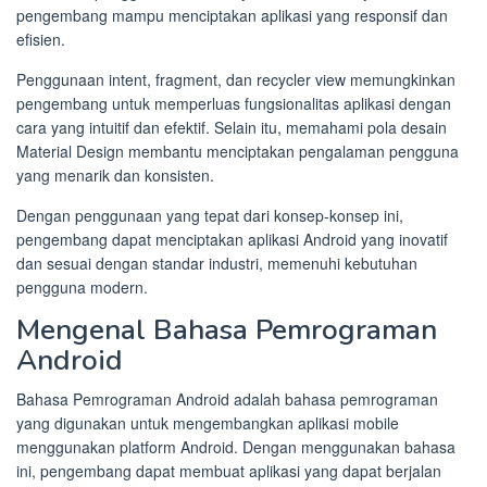
pengembang mampu menciptakan aplikasi yang responsif dan
efisien.
Penggunaan intent, fragment, dan recycler view memungkinkan
pengembang untuk memperluas fungsionalitas aplikasi dengan
cara yang intuitif dan efektif. Selain itu, memahami pola desain
Material Design membantu menciptakan pengalaman pengguna
yang menarik dan konsisten.
Dengan penggunaan yang tepat dari konsep-konsep ini,
pengembang dapat menciptakan aplikasi Android yang inovatif
dan sesuai dengan standar industri, memenuhi kebutuhan
pengguna modern.
Mengenal Bahasa Pemrograman
Android
Bahasa Pemrograman Android adalah bahasa pemrograman
yang digunakan untuk mengembangkan aplikasi mobile
menggunakan platform Android. Dengan menggunakan bahasa
ini, pengembang dapat membuat aplikasi yang dapat berjalan