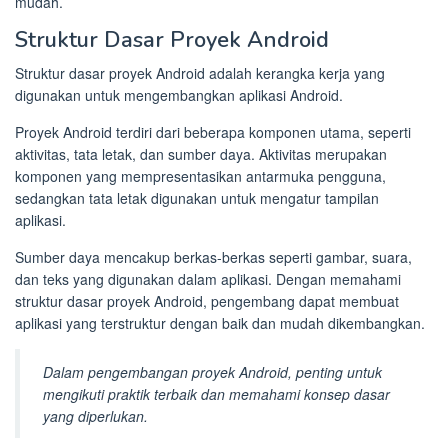
mudah.
Struktur Dasar Proyek Android
Struktur dasar proyek Android adalah kerangka kerja yang
digunakan untuk mengembangkan aplikasi Android.
Proyek Android terdiri dari beberapa komponen utama, seperti
aktivitas, tata letak, dan sumber daya. Aktivitas merupakan
komponen yang mempresentasikan antarmuka pengguna,
sedangkan tata letak digunakan untuk mengatur tampilan
aplikasi.
Sumber daya mencakup berkas-berkas seperti gambar, suara,
dan teks yang digunakan dalam aplikasi. Dengan memahami
struktur dasar proyek Android, pengembang dapat membuat
aplikasi yang terstruktur dengan baik dan mudah dikembangkan.
Dalam pengembangan proyek Android, penting untuk
mengikuti praktik terbaik dan memahami konsep dasar
yang diperlukan.