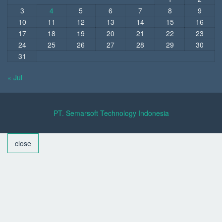
3
4
5
6
7
8
9
10
11
12
13
14
15
16
17
18
19
20
21
22
23
24
25
26
27
28
29
30
31
« Jul
PT. Semarsoft Technology Indonesia
close