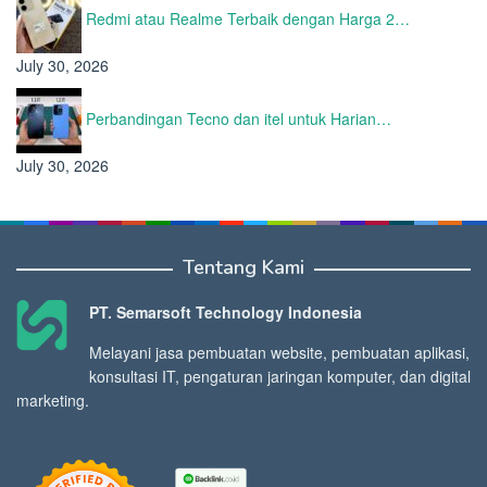
Redmi atau Realme Terbaik dengan Harga 2…
July 30, 2026
Perbandingan Tecno dan itel untuk Harian…
July 30, 2026
Tentang Kami
PT. Semarsoft Technology Indonesia
Melayani jasa pembuatan website, pembuatan aplikasi,
konsultasi IT, pengaturan jaringan komputer, dan digital
marketing.