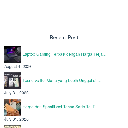
Recent Post
Laptop Gaming Terbaik dengan Harga Terja…
August 4, 2026
Tecno vs Itel Mana yang Lebih Unggul di …
July 31, 2026
Harga dan Spesifikasi Tecno Serta itel T…
July 31, 2026