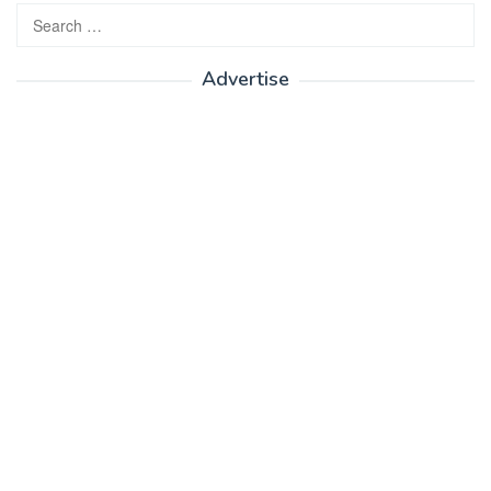
Search
for:
Advertise