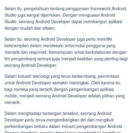
Selain itu, pengetahuan tentang penggunaan framework Android
Studio juga sangat diperlukan. Dengan menguasai Android
Studio, seorang Android Developer dapat membangun aplikasi
dengan mudah dan efisien.
Selain itu, seorang Android Developer juga perlu memiliki
keterampilan dalam mendesain antarmuka pengguna yang
menarik dan responsif. Kemampuan untuk berkolaborasi dengan
tim pengembang lainnya juga menjadi keahlian yang penting bagi
seorang Android Developer.
Dalam industri teknologi yang terus berkembang, permintaan
untuk Android Developer semakin meningkat. Oleh karena itu,
bagi mereka yang tertarik dengan pengembangan aplikasi
mobile, menjadi seorang Android Developer adalah pilihan yang
menarik.
Dalam menghadapi tantangan tersebut, seorang Android
Developer perlu terus mengembangkan diri dan mengikuti
perkembangan terbaru dalam industri pengembangan Android.
Dengan demikian, mereka dapat terus memberikan kontribusi