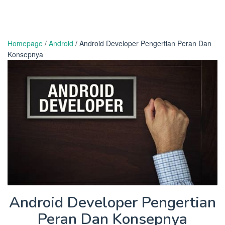
Homepage
/
Android
/
Android Developer Pengertian Peran Dan
Konsepnya
Android Developer Pengertian
Peran Dan Konsepnya