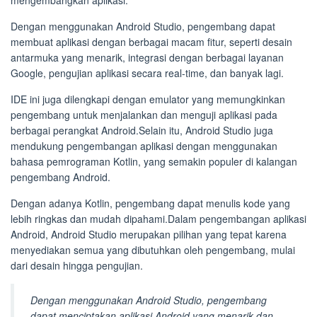
mengembangkan aplikasi.
Dengan menggunakan Android Studio, pengembang dapat
membuat aplikasi dengan berbagai macam fitur, seperti desain
antarmuka yang menarik, integrasi dengan berbagai layanan
Google, pengujian aplikasi secara real-time, dan banyak lagi.
IDE ini juga dilengkapi dengan emulator yang memungkinkan
pengembang untuk menjalankan dan menguji aplikasi pada
berbagai perangkat Android.Selain itu, Android Studio juga
mendukung pengembangan aplikasi dengan menggunakan
bahasa pemrograman Kotlin, yang semakin populer di kalangan
pengembang Android.
Dengan adanya Kotlin, pengembang dapat menulis kode yang
lebih ringkas dan mudah dipahami.Dalam pengembangan aplikasi
Android, Android Studio merupakan pilihan yang tepat karena
menyediakan semua yang dibutuhkan oleh pengembang, mulai
dari desain hingga pengujian.
Dengan menggunakan Android Studio, pengembang
dapat menciptakan aplikasi Android yang menarik dan