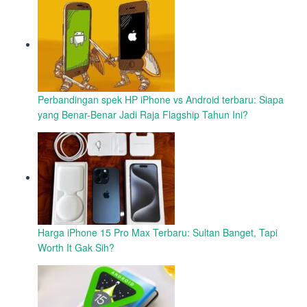
Perbandingan spek HP iPhone vs Android terbaru: Siapa
yang Benar-Benar Jadi Raja Flagship Tahun Ini?
Harga iPhone 15 Pro Max Terbaru: Sultan Banget, Tapi
Worth It Gak Sih?