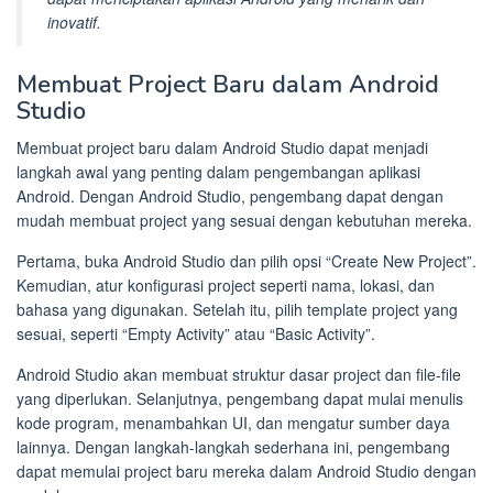
inovatif.
Membuat Project Baru dalam Android
Studio
Membuat project baru dalam Android Studio dapat menjadi
langkah awal yang penting dalam pengembangan aplikasi
Android. Dengan Android Studio, pengembang dapat dengan
mudah membuat project yang sesuai dengan kebutuhan mereka.
Pertama, buka Android Studio dan pilih opsi “Create New Project”.
Kemudian, atur konfigurasi project seperti nama, lokasi, dan
bahasa yang digunakan. Setelah itu, pilih template project yang
sesuai, seperti “Empty Activity” atau “Basic Activity”.
Android Studio akan membuat struktur dasar project dan file-file
yang diperlukan. Selanjutnya, pengembang dapat mulai menulis
kode program, menambahkan UI, dan mengatur sumber daya
lainnya. Dengan langkah-langkah sederhana ini, pengembang
dapat memulai project baru mereka dalam Android Studio dengan