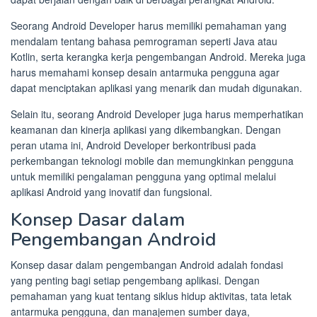
Seorang Android Developer harus memiliki pemahaman yang
mendalam tentang bahasa pemrograman seperti Java atau
Kotlin, serta kerangka kerja pengembangan Android. Mereka juga
harus memahami konsep desain antarmuka pengguna agar
dapat menciptakan aplikasi yang menarik dan mudah digunakan.
Selain itu, seorang Android Developer juga harus memperhatikan
keamanan dan kinerja aplikasi yang dikembangkan. Dengan
peran utama ini, Android Developer berkontribusi pada
perkembangan teknologi mobile dan memungkinkan pengguna
untuk memiliki pengalaman pengguna yang optimal melalui
aplikasi Android yang inovatif dan fungsional.
Konsep Dasar dalam
Pengembangan Android
Konsep dasar dalam pengembangan Android adalah fondasi
yang penting bagi setiap pengembang aplikasi. Dengan
pemahaman yang kuat tentang siklus hidup aktivitas, tata letak
antarmuka pengguna, dan manajemen sumber daya,