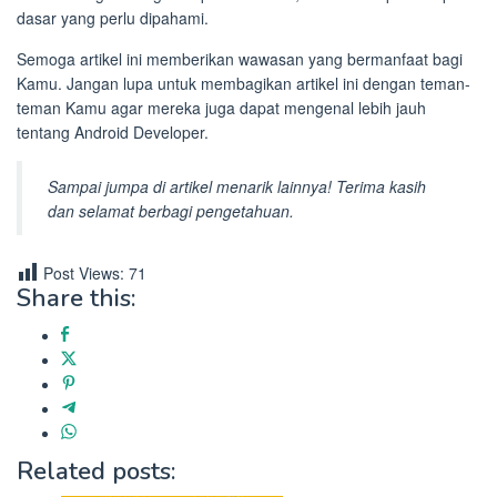
dasar yang perlu dipahami.
Semoga artikel ini memberikan wawasan yang bermanfaat bagi
Kamu. Jangan lupa untuk membagikan artikel ini dengan teman-
teman Kamu agar mereka juga dapat mengenal lebih jauh
tentang Android Developer.
Sampai jumpa di artikel menarik lainnya! Terima kasih
dan selamat berbagi pengetahuan.
Post Views:
71
Share this:
Related posts: