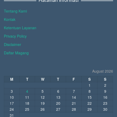
Halaman Informasi
Tentang Kami
Kontak
Ketentuan Layanan
Privacy Policy
Disclaimer
Daftar Magang
August 2026
M
T
W
T
F
S
S
1
2
3
4
5
6
7
8
9
10
11
12
13
14
15
16
17
18
19
20
21
22
23
24
25
26
27
28
29
30
31