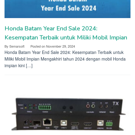
Honda Batam Year End Sale 2024:
Kesempatan Terbaik untuk Miliki Mobil Impian
By
Semarsoft
Posted on
November 29, 2024
Honda Batam Year End Sale 2024: Kesempatan Terbaik untuk
Miliki Mobil Impian Mengakhiri tahun 2024 dengan mobil Honda
impian kini […]