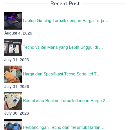
Recent Post
Laptop Gaming Terbaik dengan Harga Terja…
August 4, 2026
Tecno vs Itel Mana yang Lebih Unggul di …
July 31, 2026
Harga dan Spesifikasi Tecno Serta itel T…
July 31, 2026
Redmi atau Realme Terbaik dengan Harga 2…
July 30, 2026
Perbandingan Tecno dan itel untuk Harian…