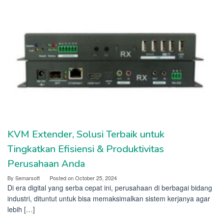
KVM Extender, Solusi Terbaik untuk
Tingkatkan Efisiensi & Produktivitas
Perusahaan Anda
By
Semarsoft
Posted on
October 25, 2024
Di era digital yang serba cepat ini, perusahaan di berbagai bidang
industri, dituntut untuk bisa memaksimalkan sistem kerjanya agar
lebih […]