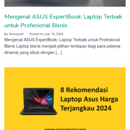
Mengenal ASUS ExpertBook: Laptop Terbaik
untuk Profesional Bisnis
By
Semarsoft
Posted on
July 15, 2024
Mengenal ASUS ExpertBook: Laptop Terbaik untuk Profesional
Bisnis Laptop bisnis menjadi pilihan terdepan bagi para pekerja
dinamis yang sibuk dengan […]