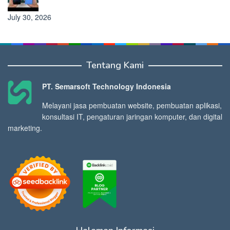
July 30, 2026
Tentang Kami
PT. Semarsoft Technology Indonesia
Melayani jasa pembuatan website, pembuatan aplikasi,
konsultasi IT, pengaturan jaringan komputer, dan digital
marketing.