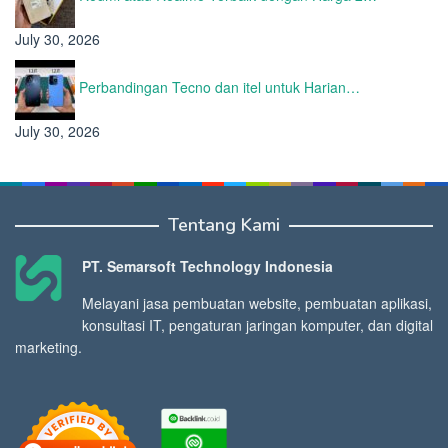
July 30, 2026
Perbandingan Tecno dan itel untuk Harian…
July 30, 2026
Tentang Kami
PT. Semarsoft Technology Indonesia
Melayani jasa pembuatan website, pembuatan aplikasi,
konsultasi IT, pengaturan jaringan komputer, dan digital
marketing.