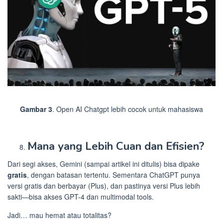
Gambar 3
. Open AI Chatgpt lebih cocok untuk mahasiswa
Mana yang Lebih Cuan dan Efisien?
Dari segi akses, Gemini (sampai artikel ini ditulis) bisa dipake
gratis
, dengan batasan tertentu. Sementara ChatGPT punya
versi gratis dan berbayar (Plus), dan pastinya versi Plus lebih
sakti—bisa akses GPT-4 dan multimodal tools.
Jadi… mau hemat atau totalitas?