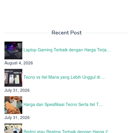
Recent Post
Laptop Gaming Terbaik dengan Harga Terja…
August 4, 2026
Tecno vs Itel Mana yang Lebih Unggul di …
July 31, 2026
Harga dan Spesifikasi Tecno Serta itel T…
July 31, 2026
Redmi atau Realme Terbaik dengan Harga 2…