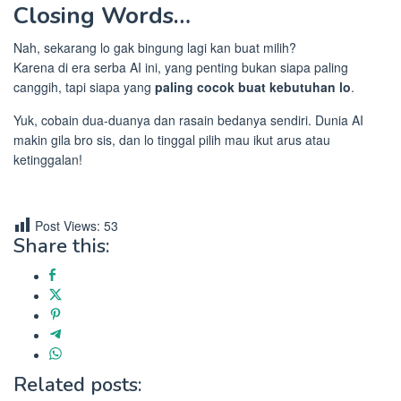
Closing Words…
Nah, sekarang lo gak bingung lagi kan buat milih?
Karena di era serba AI ini, yang penting bukan siapa paling
canggih, tapi siapa yang
paling cocok buat kebutuhan lo
.
Yuk, cobain dua-duanya dan rasain bedanya sendiri. Dunia AI
makin gila bro sis, dan lo tinggal pilih mau ikut arus atau
ketinggalan!
Post Views:
53
Share this:
Related posts: