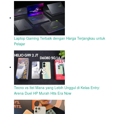
Laptop Gaming Terbaik dengan Harga Terjangkau untuk
Pelajar
Tecno vs Itel Mana yang Lebih Unggul di Kelas Entry:
Arena Duel HP Murah Hits Era Now