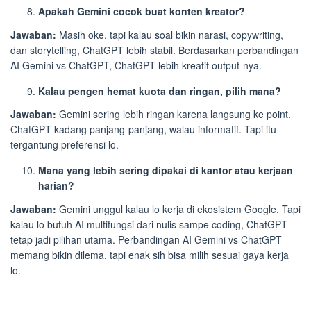
Apakah Gemini cocok buat konten kreator?
Jawaban:
Masih oke, tapi kalau soal bikin narasi, copywriting,
dan storytelling, ChatGPT lebih stabil. Berdasarkan perbandingan
AI Gemini vs ChatGPT, ChatGPT lebih kreatif output-nya.
Kalau pengen hemat kuota dan ringan, pilih mana?
Jawaban:
Gemini sering lebih ringan karena langsung ke point.
ChatGPT kadang panjang-panjang, walau informatif. Tapi itu
tergantung preferensi lo.
Mana yang lebih sering dipakai di kantor atau kerjaan
harian?
Jawaban:
Gemini unggul kalau lo kerja di ekosistem Google. Tapi
kalau lo butuh AI multifungsi dari nulis sampe coding, ChatGPT
tetap jadi pilihan utama. Perbandingan AI Gemini vs ChatGPT
memang bikin dilema, tapi enak sih bisa milih sesuai gaya kerja
lo.