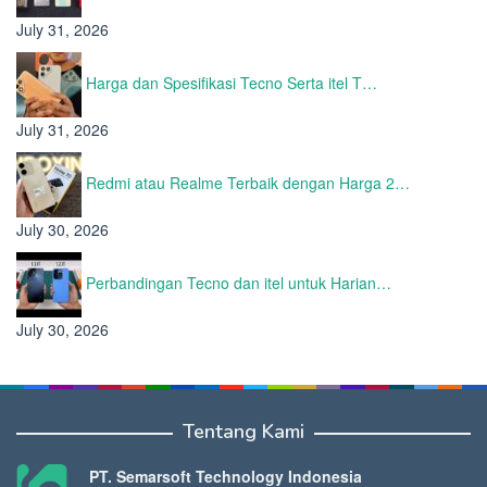
July 31, 2026
Harga dan Spesifikasi Tecno Serta itel T…
July 31, 2026
Redmi atau Realme Terbaik dengan Harga 2…
July 30, 2026
Perbandingan Tecno dan itel untuk Harian…
July 30, 2026
Tentang Kami
PT. Semarsoft Technology Indonesia