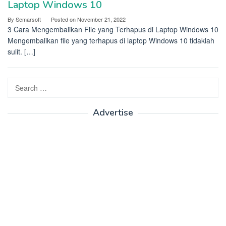
Laptop Windows 10
By
Semarsoft
Posted on
November 21, 2022
3 Cara Mengembalikan File yang Terhapus di Laptop Windows 10
Mengembalikan file yang terhapus di laptop Windows 10 tidaklah
sulit. […]
Search
for:
Advertise