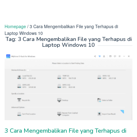
Homepage
/
3 Cara Mengembalikan File yang Terhapus di
Laptop Windows 10
Tag:
3 Cara Mengembalikan File yang Terhapus di
Laptop Windows 10
3 Cara Mengembalikan File yang Terhapus di