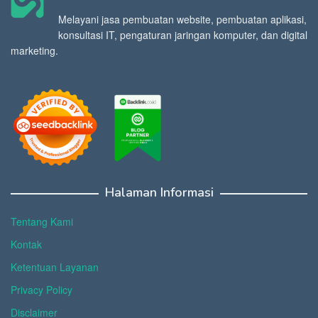
Melayani jasa pembuatan website, pembuatan aplikasi,
konsultasi IT, pengaturan jaringan komputer, dan digital
marketing.
Halaman Informasi
Tentang Kami
Kontak
Ketentuan Layanan
Privacy Policy
Disclaimer