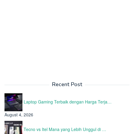
Recent Post
Laptop Gaming Terbaik dengan Harga Terja…
August 4, 2026
Tecno vs Itel Mana yang Lebih Unggul di …