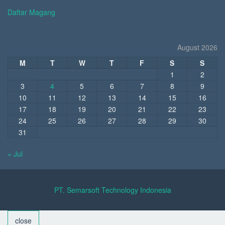
Daftar Magang
August 2026
M
T
W
T
F
S
S
1
2
3
4
5
6
7
8
9
10
11
12
13
14
15
16
17
18
19
20
21
22
23
24
25
26
27
28
29
30
31
« Jul
PT. Semarsoft Technology Indonesia
close