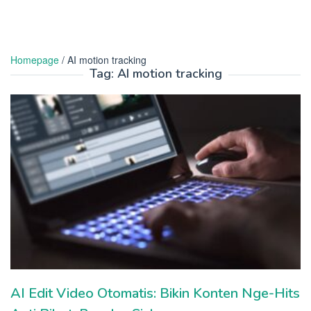
Homepage
/
AI motion tracking
Tag:
AI motion tracking
AI Edit Video Otomatis: Bikin Konten Nge-Hits