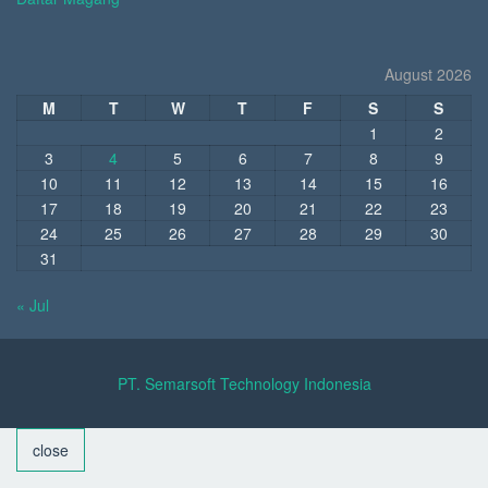
August 2026
M
T
W
T
F
S
S
1
2
3
4
5
6
7
8
9
10
11
12
13
14
15
16
17
18
19
20
21
22
23
24
25
26
27
28
29
30
31
« Jul
PT. Semarsoft Technology Indonesia
close