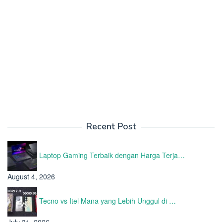
Recent Post
Laptop Gaming Terbaik dengan Harga Terja…
August 4, 2026
Tecno vs Itel Mana yang Lebih Unggul di …