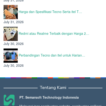
July 31, 2026
Harga dan Spesifikasi Tecno Serta itel T…
July 31, 2026
Redmi atau Realme Terbaik dengan Harga 2…
July 30, 2026
Perbandingan Tecno dan itel untuk Harian…
July 30, 2026
Tentang Kami
PT. Semarsoft Technology Indonesia