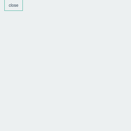
close