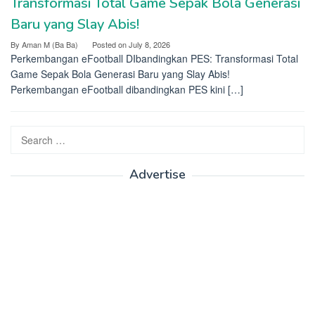
Transformasi Total Game Sepak Bola Generasi
Baru yang Slay Abis!
By
Aman M (Ba Ba)
Posted on
July 8, 2026
Perkembangan eFootball DIbandingkan PES: Transformasi Total
Game Sepak Bola Generasi Baru yang Slay Abis!
Perkembangan eFootball dibandingkan PES kini […]
Search
for:
Advertise