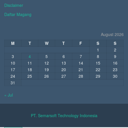
Disclaimer
Daftar Magang
August 2026
M
T
W
T
F
S
S
1
2
3
4
5
6
7
8
9
10
11
12
13
14
15
16
17
18
19
20
21
22
23
24
25
26
27
28
29
30
31
« Jul
PT. Semarsoft Technology Indonesia