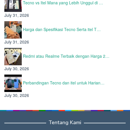
Tecno vs Itel Mana yang Lebih Unggul di …
July 31, 2026
Harga dan Spesifikasi Tecno Serta itel T…
July 31, 2026
Redmi atau Realme Terbaik dengan Harga 2…
July 30, 2026
Perbandingan Tecno dan itel untuk Harian…
July 30, 2026
Tentang Kami