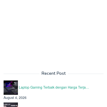
Recent Post
Laptop Gaming Terbaik dengan Harga Terja…
August 4, 2026