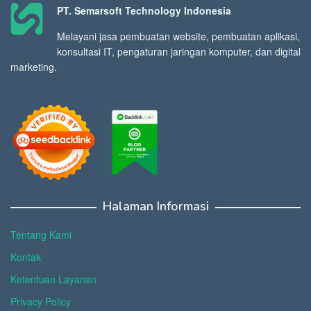
PT. Semarsoft Technology Indonesia
Melayani jasa pembuatan website, pembuatan aplikasi,
konsultasi IT, pengaturan jaringan komputer, dan digital
marketing.
Halaman Informasi
Tentang Kami
Kontak
Ketentuan Layanan
Privacy Policy