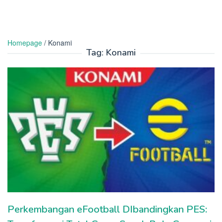
Homepage
/
Konami
Tag:
Konami
Perkembangan eFootball DIbandingkan PES: