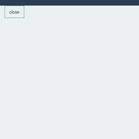
close