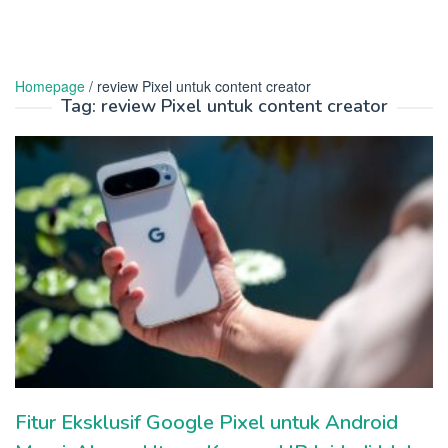
Homepage
/
review Pixel untuk content creator
Tag:
review Pixel untuk content creator
Fitur Eksklusif Google Pixel untuk Android