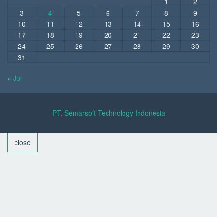
1
2
3
4
5
6
7
8
9
10
11
12
13
14
15
16
17
18
19
20
21
22
23
24
25
26
27
28
29
30
31
« Jul
PT. Semarsoft Technology Indonesia
close