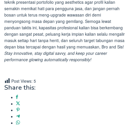
teknik presentasi portofolio yang aesthetics agar profil kalian
semakin memikat hati para pengguna jasa, dan jangan pernah
bosan untuk terus meng-upgrade wawasan diri demi
menyongsong masa depan yang gemilang. Semoga lewat
panduan taktis ini, kapasitas profesional kalian bisa berkembang
dengan sangat pesat, peluang kerja impian kalian selalu mengalir
masuk setiap hari tanpa henti, dan seluruh target tabungan masa
depan bisa tercapai dengan hasil yang memuaskan, Bro and Sis!
Stay innovative, stay digital savvy, and keep your career
performance glowing automatically responsibly!
Post Views:
5
Share this: