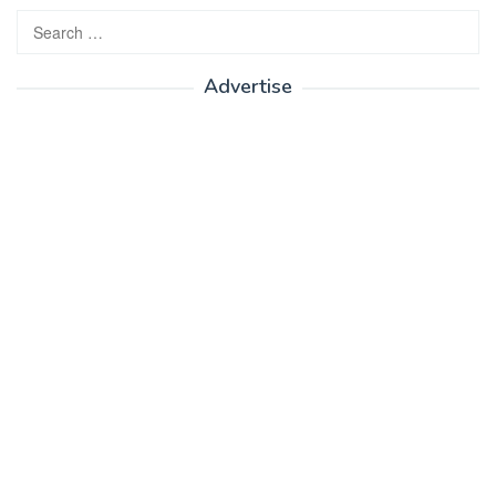
Search
for:
Advertise