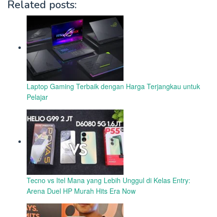
Related posts:
Laptop Gaming Terbaik dengan Harga Terjangkau untuk
Pelajar
Tecno vs Itel Mana yang Lebih Unggul di Kelas Entry:
Arena Duel HP Murah Hits Era Now