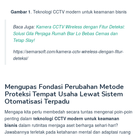
Gambar 1
. Teknologi CCTV modern untuk keamanan bisnis
Baca Juga:
Kamera CCTV Wireless dengan Fitur Deteksi:
Solusi Gila Penjaga Rumah Biar Lo Bebas Cemas dan
Tetap Slay!
https://semarsoft.com/kamera-cctv-wireless-dengan-fitur-
deteksi/
Mengupas Fondasi Perubahan Metode
Proteksi Tempat Usaha Lewat Sistem
Otomatisasi Terpadu
Mengapa kita perlu membedah secara tuntas mengenai poin-poin
penting dalam
teknologi CCTV modern untuk keamanan
bisnis
dalam rutinitas menjaga aset berharga sehari-hari?
Jawabannya terletak pada ketahanan mental dan adaptasi ruang