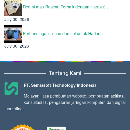
Redmi atau Realme Terbaik dengan Harga 2…
July 30, 2026
Perbandingan Tecno dan itel untuk Harian…
July 30, 2026
Tentang Kami
PT. Semarsoft Technology Indonesia
Melayani jasa pembuatan website, pembuatan aplikasi,
konsultasi IT, pengaturan jaringan komputer, dan digital
marketing.