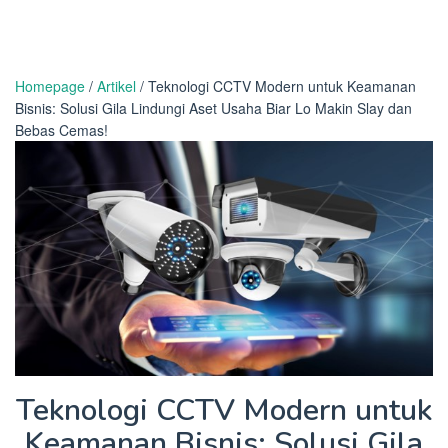
Homepage
/
Artikel
/
Teknologi CCTV Modern untuk Keamanan
Bisnis: Solusi Gila Lindungi Aset Usaha Biar Lo Makin Slay dan
Bebas Cemas!
Teknologi CCTV Modern untuk
Keamanan Bisnis: Solusi Gila