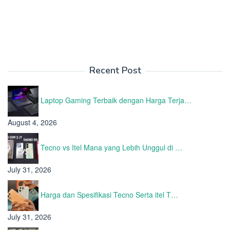
Recent Post
Laptop Gaming Terbaik dengan Harga Terja…
August 4, 2026
Tecno vs Itel Mana yang Lebih Unggul di …
July 31, 2026
Harga dan Spesifikasi Tecno Serta itel T…
July 31, 2026