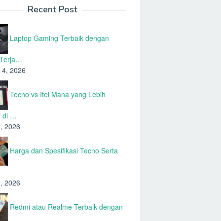
Recent Post
Laptop Gaming Terbaik dengan
 Terja…
 4, 2026
Tecno vs Itel Mana yang Lebih
 di …
1, 2026
Harga dan Spesifikasi Tecno Serta
…
1, 2026
Redmi atau Realme Terbaik dengan