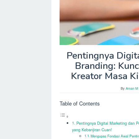
Pentingnya Digit
Branding: Kunc
Kreator Masa Ki
By
Aman M 
Table of Contents
Pentingnya Digital Marketing dan P
yang Kebanjiran Cuan!
Mengupas Fondasi Awal Penting