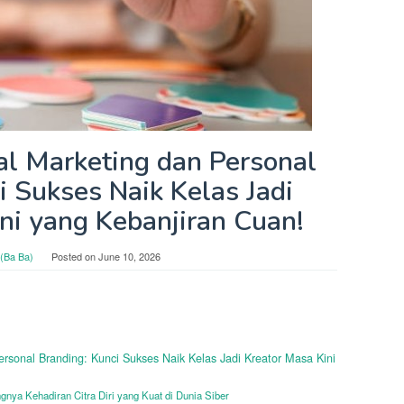
al Marketing dan Personal
i Sukses Naik Kelas Jadi
ni yang Kebanjiran Cuan!
(Ba Ba)
Posted on
June 10, 2026
ersonal Branding: Kunci Sukses Naik Kelas Jadi Kreator Masa Kini
nya Kehadiran Citra Diri yang Kuat di Dunia Siber