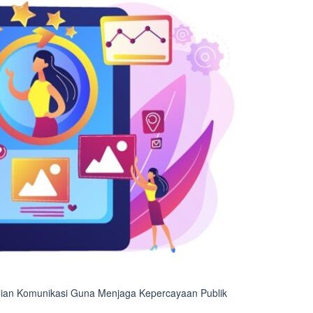
ian Komunikasi Guna Menjaga Kepercayaan Publik