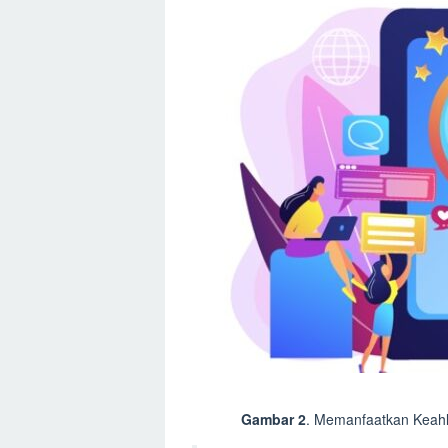
Gambar 2
. Memanfaatkan Keahl